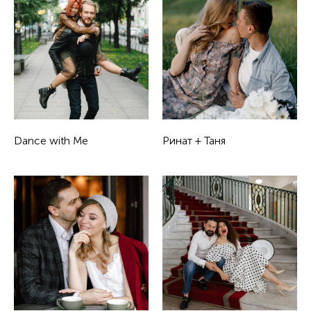
Dance with Me
Ринат + Таня