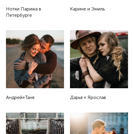
Нотки Парижа в
Карине и Эмиль
Петербурге
Андрей+Таня
Дарья + Ярослав