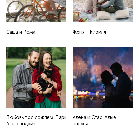
Саша и Рома
Женя + Кирилл
Любовь под дождем. Парк
Алена и Стас. Алые
Александрия
паруса