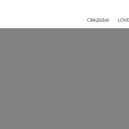
СВАДЬБЫ
LOVE