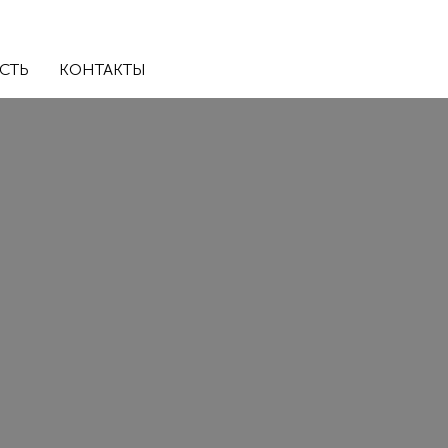
СТЬ
КОНТАКТЫ