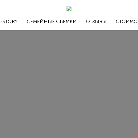
-STORY
СЕМЕЙНЫЕ СЪЁМКИ
ОТЗЫВЫ
СТОИМО