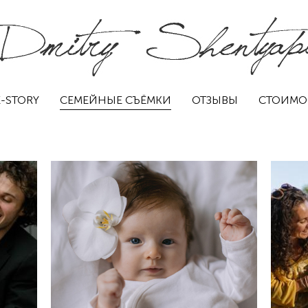
-STORY
СЕМЕЙНЫЕ СЪЁМКИ
ОТЗЫВЫ
СТОИМО