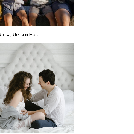
 Лёва, Лёня и Натан