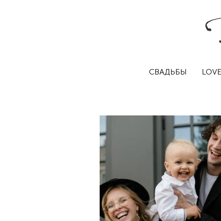
СВАДЬБЫ
LOVE