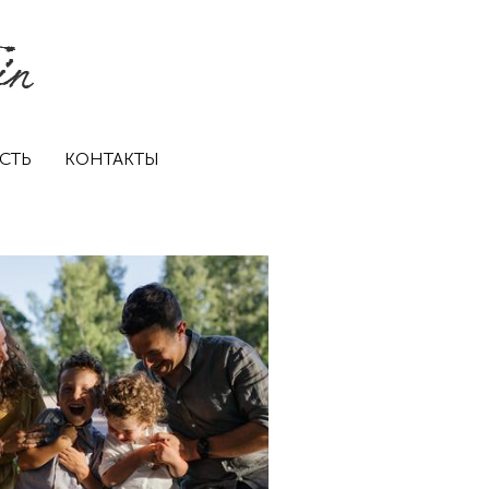
СТЬ
КОНТАКТЫ