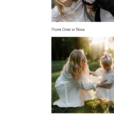
Поля Олег и Тёма