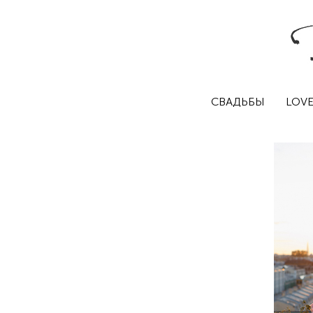
СВАДЬБЫ
LOVE