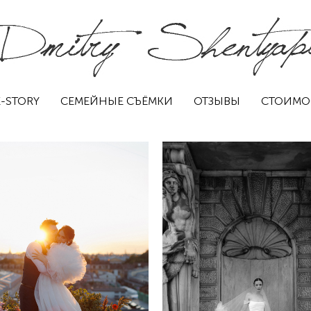
-STORY
СЕМЕЙНЫЕ СЪЁМКИ
ОТЗЫВЫ
СТОИМО