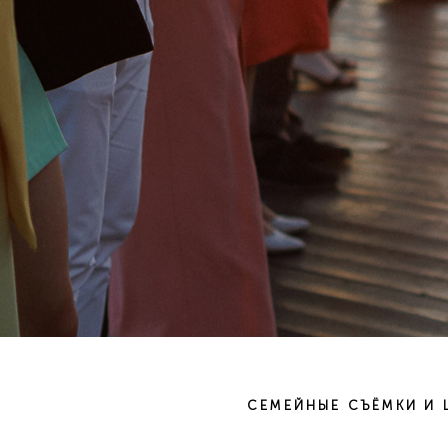
СЕМЕЙНЫЕ СЪЁМКИ И 