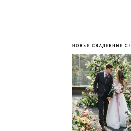
НОВЫЕ СВАДЕБНЫЕ С