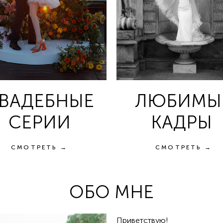
ВАДЕБНЫЕ
ЛЮБИМЫ
СЕРИИ
КАДРЫ
СМОТРЕТЬ →
СМОТРЕТЬ →
ОБО МНЕ
Приветствую!