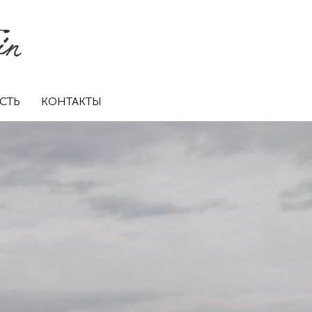
СТЬ
КОНТАКТЫ