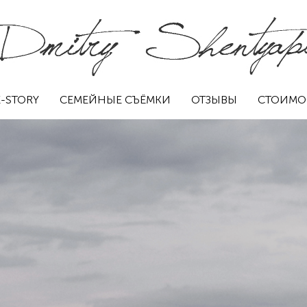
-STORY
СЕМЕЙНЫЕ СЪЁМКИ
ОТЗЫВЫ
СТОИМО