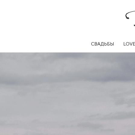
СВАДЬБЫ
LOVE