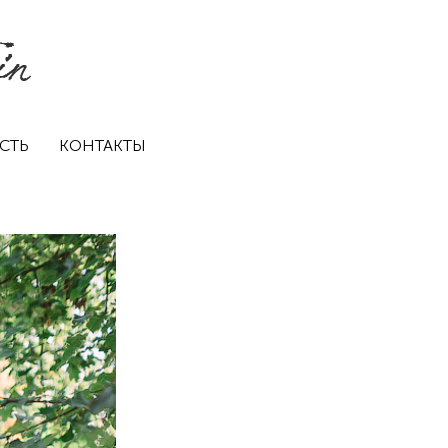
СТЬ
КОНТАКТЫ