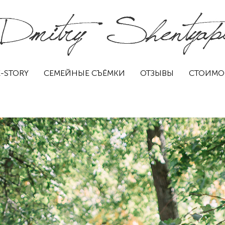
-STORY
СЕМЕЙНЫЕ СЪЁМКИ
ОТЗЫВЫ
СТОИМО