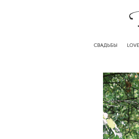
СВАДЬБЫ
LOVE